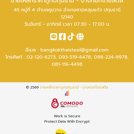
ขายเหล็กราคาถูกปทุมธานี - บางกอกไทยสตีล
45 หมู่ที่ 4 ตำบลคูขวาง อำเภอลาดหลุมแก้ว ปทุมธานี
12140
วันจันทร์ - อาทิตย์ เวลา 07:30 - 17:00 น.
อีเมล :
bangkokthaisteel@gmail.com
โทรศัพท์ :
02-120-6273
,
093-519-6478
,
098-224-9978
,
081-116-4498
© 2569
ขายเหล็กราคาถูกปทุมธานี - บางกอกไทยสตีล
Work is Secure
Protect Data With Encrypt