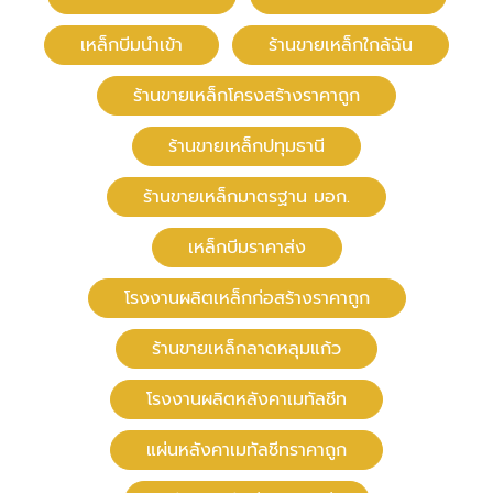
เหล็กบีมนำเข้า
ร้านขายเหล็กใกล้ฉัน
ร้านขายเหล็กโครงสร้างราคาถูก
ร้านขายเหล็กปทุมธานี
ร้านขายเหล็กมาตรฐาน มอก.
เหล็กบีมราคาส่ง
โรงงานผลิตเหล็กก่อสร้างราคาถูก
ร้านขายเหล็กลาดหลุมแก้ว
โรงงานผลิตหลังคาเมทัลชีท
แผ่นหลังคาเมทัลชีทราคาถูก