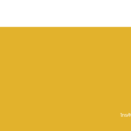
โทรศั