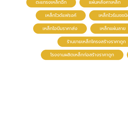
ตะแกรงเหล็กฉีก
แผ่นหลังคาเหล็ก
เหล็กไวด์แฟรงค์
เหล็กไวร์เมชช
เหล็กไอบีมราคาส่ง
เหล็กแผ่นลาย
ร้านขายเหล็กโครงสร้างราคาถูก
โรงงานผลิตเหล็กก่อสร้างราคาถูก