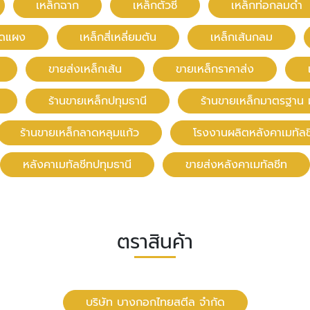
เหล็กฉาก
เหล็กตัวซี
เหล็กท่อกลมดำ
นิดแผง
เหล็กสี่เหลี่ยมตัน
เหล็กเส้นกลม
ขายส่งเหล็กเส้น
ขายเหล็กราคาส่ง
ร้านขายเหล็กปทุมธานี
ร้านขายเหล็กมาตรฐาน 
ร้านขายเหล็กลาดหลุมแก้ว
โรงงานผลิตหลังคาเมทัลช
หลังคาเมทัลชีทปทุมธานี
ขายส่งหลังคาเมทัลชีท
ตราสินค้า
บริษัท บางกอกไทยสตีล จำกัด