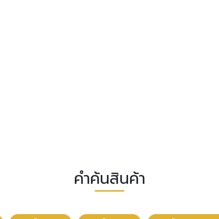
คำค้นสินค้า