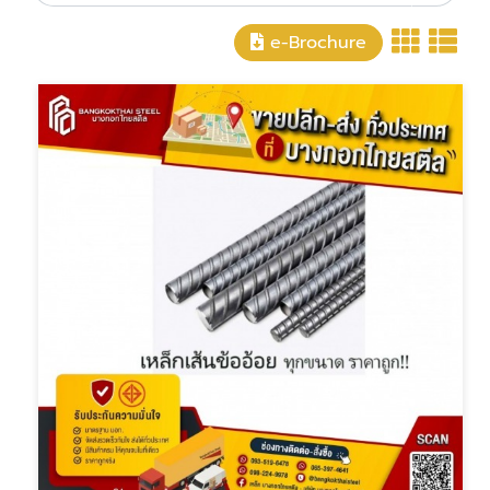
e-Brochure