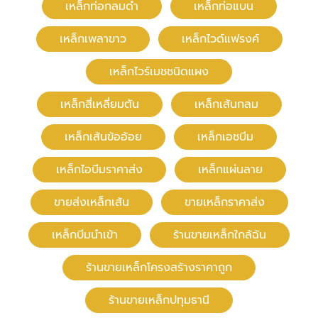
เหล็กท่อกลมดำ
เหล็กท่อแบน
เหล็กเพลาขาว
เหล็กไวด์แฟรงค์
เหล็กไวร์เมชชนิดแผง
เหล็กสี่เหลี่ยมตัน
เหล็กเส้นกลม
เหล็กเส้นข้ออ้อย
เหล็กเอชบีม
เหล็กไอบีมราคาส่ง
เหล็กแผ่นลาย
ขายส่งเหล็กเส้น
ขายเหล็กราคาส่ง
เหล็กบีมนำเข้า
ร้านขายเหล็กใกล้ฉัน
ร้านขายเหล็กโครงสร้างราคาถูก
ร้านขายเหล็กปทุมธานี