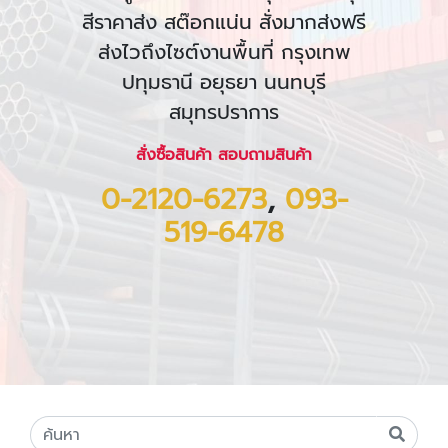
สีราคาส่ง สต๊อกแน่น สั่งมากส่งฟรี
ส่งไวถึงไซต์งานพื้นที่ กรุงเทพ
ปทุมธานี อยุธยา นนทบุรี
สมุทรปราการ
สั่งซื้อสินค้า สอบถามสินค้า
0-2120-6273
,
093-
519-6478