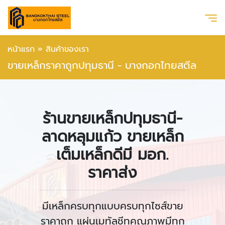
หน้าแรก
»
สินค้าของเรา
ขายเหล็กราคาถูกปทุมธานี - บางกอกไทยสตีล
ร้านขายเหล็กปทุมธานี-
ลาดหลุมแก้ว ขายเหล็ก
เต็มเหล็กดีมี มอก.
ราคาส่ง
มีเหล็กครบทุกแบบครบทุกไซส์ขาย
ราคาถูก แผ่นเมทัลชีทคุณภาพมีทุก