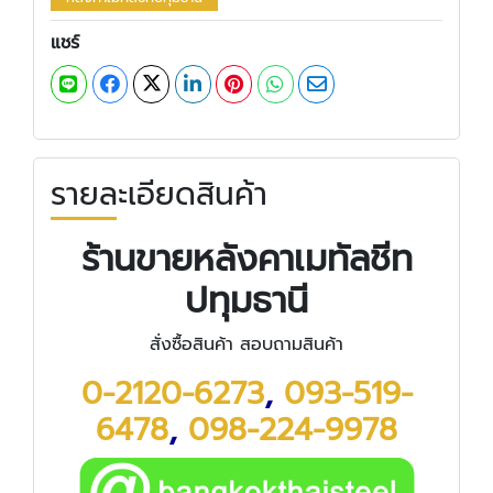
แชร์
รายละเอียดสินค้า
ร้านขายหลังคาเมทัลชีท
ปทุมธานี
สั่งซื้อสินค้า สอบถามสินค้า
0-2120-6273
,
093-519-
6478
,
098-224-9978