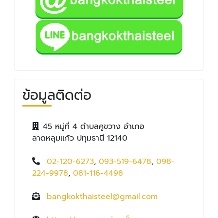
ข้อมูลติดต่อ
45 หมู่ที่ 4 ตำบลคูขวาง อำเภอ
ลาดหลุมแก้ว ปทุมธานี 12140
02-120-6273
,
093-519-6478
,
098-
224-9978
,
081-116-4498
bangkokthaisteel@gmail.com