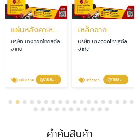
แผ่นหลังคาเหล็ก
เหล็กฉาก
บริษัท บางกอกไทยสตีล
บริษัท บางกอกไทยสตีล
จำกัด
จำกัด
ดูรายละเอียด
ดูรายละเอียด
แผ่นหลังคาเหล็ก
เหล็กฉาก
คำค้นสินค้า