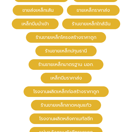
ขายส่งเหล็กเส้น
ขายเหล็กราคาส่ง
เหล็กบีมนำเข้า
ร้านขายเหล็กใกล้ฉัน
ร้านขายเหล็กโครงสร้างราคาถูก
ร้านขายเหล็กปทุมธานี
ร้านขายเหล็กมาตรฐาน มอก.
เหล็กบีมราคาส่ง
โรงงานผลิตเหล็กก่อสร้างราคาถูก
ร้านขายเหล็กลาดหลุมแก้ว
โรงงานผลิตหลังคาเมทัลชีท