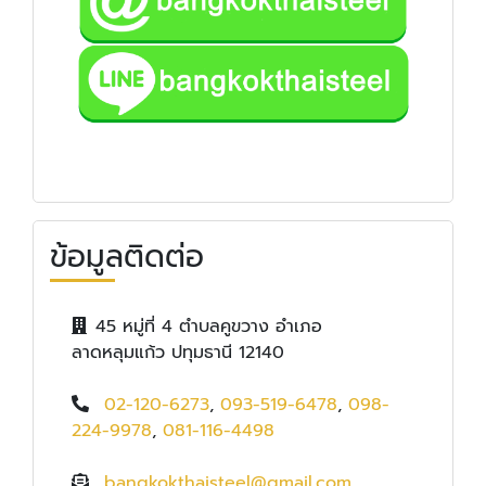
ข้อมูลติดต่อ
45 หมู่ที่ 4 ตำบลคูขวาง อำเภอ
ลาดหลุมแก้ว ปทุมธานี 12140
02-120-6273
,
093-519-6478
,
098-
224-9978
,
081-116-4498
bangkokthaisteel@gmail.com