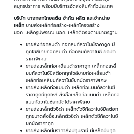
สมุทรปราการ พร้อมมีบริการจัดส่งสินค้าทั่วประเทศ
บริษัท บางกอกไทยสตีล จำกัด ผลิต และจำหน่าย
เหล็ก
ขายส่งเหล็กก่อสร้าง-เหล็กโครงสร้าง
มอก. เหล็กรูปพรรณ มอก. เหล็กดีตรงตามมาตรฐาน
ขายส่งท่อกลมดำ ท่อกลมกัลวาไนซ์ราคาถูก มี
ทุกไซส์ขายท่อกลมดำ ท่อกลมกัลวาไนซ์ ยกมัด
ราคาพิเศษ
ขายส่งเหล็กท่อเหลี่ยมดำราคาถูก เหล็กท่อเหลี่
ยมกัลวาไนซ์มีสต๊อกทุกไซส์ขายท่อเหลี่ยมดำ
เหล็กท่อเหลี่ยมกัลวาไนซ์ยกมัดราคาพิเศษ
ขายส่งเหล็กท่อแบนดำ เหล็กท่อแบนกัลวาไนซ์
ราคาถูกมีทุกไซส์ สั่งซื้อเหล็กท่อแบนดำ เหล็กท่อ
แบนกัลวาไนซ์ยกมัดได้ราคาพิเศษ
ขายส่งเหล็กตัวซีดำ เหล็กตัวซีกัลวาไนซ์มีสต๊อก
ทุกขนาดสั่งซื้อเหล็กตัวซีดำ เหล็กตัวซีกัลวาไนซ์
ยกมัดราคาถูก
ขายส่งเหล็กบีมราคาส่งปทุมธานี มีเหล็กบีมทุก