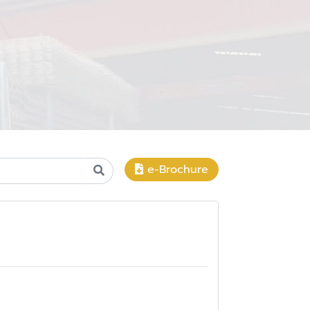
e-Brochure