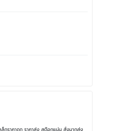
ล็กราคาถูก ราคาส่ง สต๊อกแน่น สั่งมากส่ง