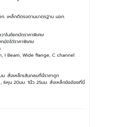
มอก. เหล็กดีตรงตามมาตรฐาน มอก.
กัลวาไนซ์ยกมัดราคาพิเศษ
ยกมัดได้ราคาพิเศษ
ก
Beam, I Beam, Wide flange, C channel
สั่งเหล็กเส้นกลมที่นี่ราคาถูก
น 20มม. 1นิ้ว 25มม. สั่งเหล็กข้ออ้อยที่นี่