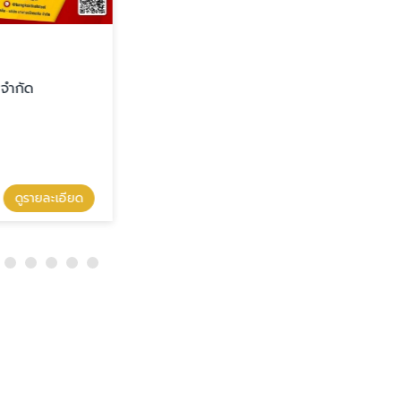
เหล็กท่อกลมดำ
ด
บริษัท บางกอกไทยสตีล จำกัด
รายละเอียด
ดูรายละเอียด
เหล็กท่อกลมดำ