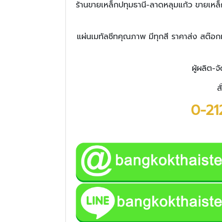
ร้านขายเหล็กปทุมธานี-ลาดหลุมแก้ว ขายเหล
แผ่นเมทัลชีทคุณภาพ มีทุกสี ราคาส่ง สต๊อกแ
ผู้ผลิต-
ส
0-21