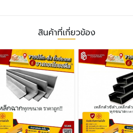
สินค้าที่เกี่ยวข้อง