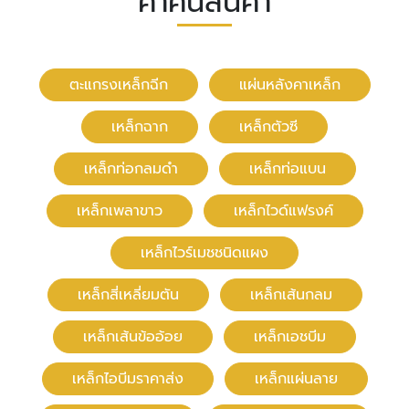
คำค้นสินค้า
ตะแกรงเหล็กฉีก
แผ่นหลังคาเหล็ก
เหล็กฉาก
เหล็กตัวซี
เหล็กท่อกลมดำ
เหล็กท่อแบน
เหล็กเพลาขาว
เหล็กไวด์แฟรงค์
เหล็กไวร์เมชชนิดแผง
เหล็กสี่เหลี่ยมตัน
เหล็กเส้นกลม
เหล็กเส้นข้ออ้อย
เหล็กเอชบีม
เหล็กไอบีมราคาส่ง
เหล็กแผ่นลาย