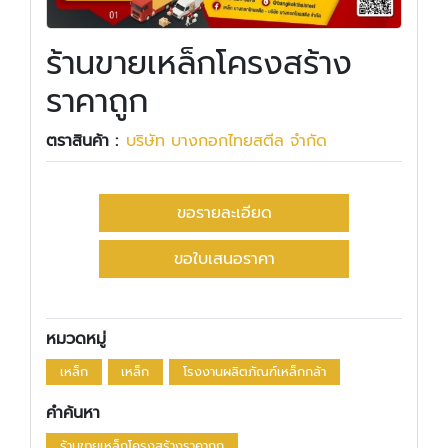
ร้านขายเหล็กโครงสร้าง
ราคาถูก
ตราสินค้า :
บริษัท บางกอกไทยสตีล จำกัด
ขอรายละเอียด
ขอใบเสนอราคา
หมวดหมู่
เหล็ก
เหล็ก
โรงงานผลิตภัณฑ์เหล็กกล้า
คำค้นหา
ร้านขายเหล็กโครงสร้างราคาถูก