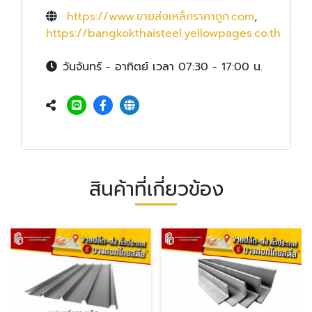
https://www.ขายส่งเหล็กราคาถูก.com
,
https://bangkokthaisteel.yellowpages.co.th
วันจันทร์ - อาทิตย์ เวลา 07:30 - 17:00 น.
สินค้าที่เกี่ยวข้อง