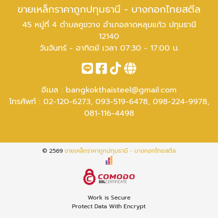
ขายเหล็กราคาถูกปทุมธานี - บางกอกไทยสตีล
45 หมู่ที่ 4 ตำบลคูขวาง อำเภอลาดหลุมแก้ว ปทุมธานี
12140
วันจันทร์ - อาทิตย์ เวลา 07:30 - 17:00 น.
อีเมล :
bangkokthaisteel@gmail.com
โทรศัพท์ :
02-120-6273
,
093-519-6478
,
098-224-9978
,
081-116-4498
© 2569
ขายเหล็กราคาถูกปทุมธานี - บางกอกไทยสตีล
Work is Secure
Protect Data With Encrypt