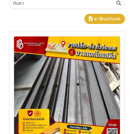
e-Brochure