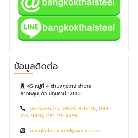
ข้อมูลติดต่อ
45 หมู่ที่ 4 ตำบลคูขวาง อำเภอ
ลาดหลุมแก้ว ปทุมธานี 12140
02-120-6273
,
093-519-6478
,
098-
224-9978
,
081-116-4498
bangkokthaisteel@gmail.com