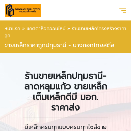
หน้าแรก
»
แคตตาล็อกออนไลน์
»
ร้านขายเหล็กโครงสร้างราคา
ถูก
ขายเหล็กราคาถูกปทุมธานี - บางกอกไทยสตีล
ร้านขายเหล็กปทุมธานี-
ลาดหลุมแก้ว ขายเหล็ก
เต็มเหล็กดีมี มอก.
ราคาส่ง
มีเหล็กครบทุกแบบครบทุกไซส์ขาย