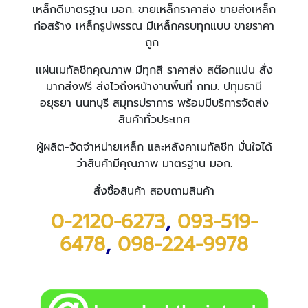
เหล็กดีมาตรฐาน มอก. ขายเหล็กราคาส่ง ขายส่งเหล็ก
ก่อสร้าง เหล็กรูปพรรณ มีเหล็กครบทุกแบบ ขายราคา
ถูก
แผ่นเมทัลชีทคุณภาพ มีทุกสี ราคาส่ง สต๊อกแน่น สั่ง
มากส่งฟรี ส่งไวถึงหน้างานพื้นที่ กทม. ปทุมธานี
อยุธยา นนทบุรี สมุทรปราการ พร้อมมีบริการจัดส่ง
สินค้าทั่วประเทศ
ผู้ผลิต-จัดจำหน่ายเหล็ก และหลังคาเมทัลชีท มั่นใจได้
ว่าสินค้ามีคุณภาพ มาตรฐาน มอก.
สั่งซื้อสินค้า สอบถามสินค้า
0-2120-6273
,
093-519-
6478
,
098-224-9978