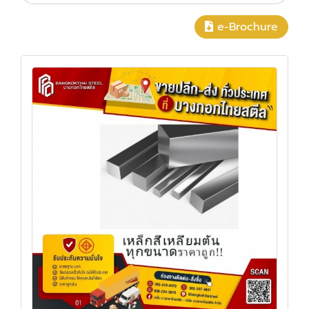
e-Brochure