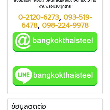
สั่งซื้อสินค้า สอบถามสินค้าได้เลยไม่ต้องเกรงใจ ทีม
งานพร้อมรับทุกสาย
0-2120-6273
,
093-519-
6478
,
098-224-9978
ข้อมูลติดต่อ