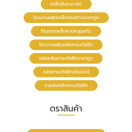
เหล็กบีมราคาส่ง
โรงงานผลิตเหล็กก่อสร้างราคาถูก
ร้านขายเหล็กลาดหลุมแก้ว
โรงงานผลิตหลังคาเมทัลชีท
แผ่นหลังคาเมทัลชีทราคาถูก
หลังคาเมทัลชีทปทุมธานี
ขายส่งหลังคาเมทัลชีท
ตราสินค้า