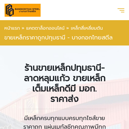
หน้าแรก
»
แคตตาล็อกออนไลน์
»
เหล็กสี่เหลี่ยมตัน
ขายเหล็กราคาถูกปทุมธานี - บางกอกไทยสตีล
ร้านขายเหล็กปทุมธานี-
ลาดหลุมแก้ว ขายเหล็ก
เต็มเหล็กดีมี มอก.
ราคาส่ง
มีเหล็กครบทุกแบบครบทุกไซส์ขาย
ราคาถูก แผ่นเมทัลชีทคุณภาพมีทุก