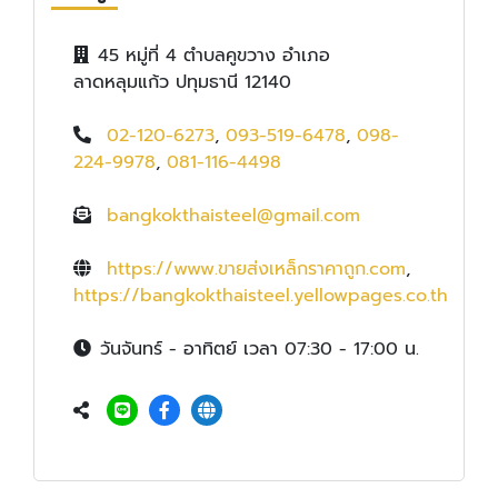
45 หมู่ที่ 4 ตำบลคูขวาง อำเภอ
ลาดหลุมแก้ว ปทุมธานี 12140
02-120-6273
,
093-519-6478
,
098-
224-9978
,
081-116-4498
bangkokthaisteel@gmail.com
https://www.ขายส่งเหล็กราคาถูก.com
,
https://bangkokthaisteel.yellowpages.co.th
วันจันทร์ - อาทิตย์ เวลา 07:30 - 17:00 น.