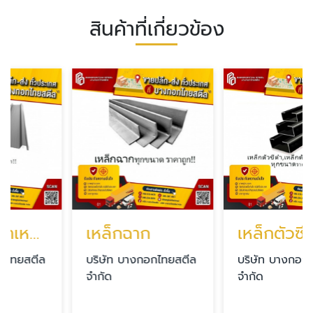
สินค้าที่เกี่ยวข้อง
เหล็กฉาก
เหล็กตัวซี
บริษัท บางกอกไทยสตีล
บริษัท บางกอกไทยสตีล
จำกัด
จำกัด