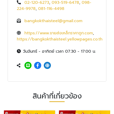
02-120-6273
,
093-519-6478
,
098-
224-9978
,
081-116-4498
bangkokthaisteel@gmail.com
https://www.ขายส่งเหล็กราคาถูก.com
,
https://bangkokthaisteel.yellowpages.co.th
วันจันทร์ - อาทิตย์ เวลา 07:30 - 17:00 น.
สินค้าที่เกี่ยวข้อง