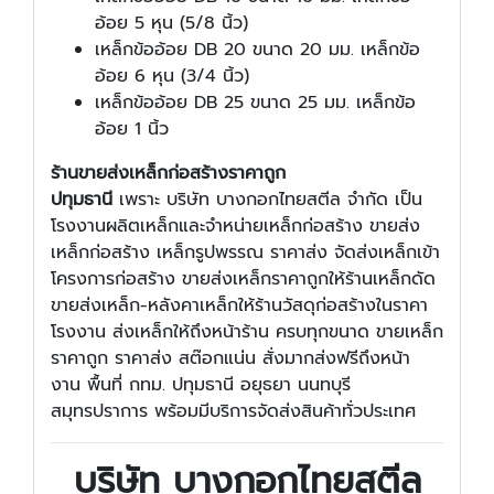
อ้อย 5 หุน (5/8 นิ้ว)
เหล็กข้ออ้อย DB 20 ขนาด 20 มม. เหล็กข้อ
อ้อย 6 หุน (3/4 นิ้ว)
เหล็กข้ออ้อย DB 25 ขนาด 25 มม. เหล็กข้อ
อ้อย 1 นิ้ว
ร้านขายส่งเหล็กก่อสร้าง
ราคาถูก
ปทุมธานี
เพราะ บริษัท บางกอกไทยสตีล จำกัด เป็น
โรงงานผลิตเหล็กและจำหน่ายเหล็กก่อสร้าง
ขายส่ง
เหล็กก่อสร้าง เหล็กรูปพรรณ ราคาส่ง จัดส่งเหล็กเข้า
โครงการก่อสร้าง ขายส่งเหล็กราคาถูกให้ร้านเหล็กดัด
ขายส่งเหล็ก-หลังคาเหล็กให้ร้านวัสดุก่อสร้างในราคา
โรงงาน ส่งเหล็กให้ถึงหน้าร้าน ครบทุกขนาด ขายเหล็ก
ราคาถูก ราคาส่ง สต๊อกแน่น สั่งมากส่งฟรีถึงหน้า
งาน พื้นที่ กทม. ปทุมธานี อยุธยา นนทบุรี
สมุทรปราการ พร้อมมีบริการจัดส่งสินค้าทั่วประเทศ
บริษัท บางกอกไทยสตีล