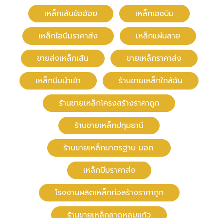
เหล็กเส้นข้ออ้อย
เหล็กเอชบีม
เหล็กไอบีมราคาส่ง
เหล็กแผ่นลาย
ขายส่งเหล็กเส้น
ขายเหล็กราคาส่ง
เหล็กบีมนำเข้า
ร้านขายเหล็กใกล้ฉัน
ร้านขายเหล็กโครงสร้างราคาถูก
ร้านขายเหล็กปทุมธานี
ร้านขายเหล็กมาตรฐาน มอก.
เหล็กบีมราคาส่ง
โรงงานผลิตเหล็กก่อสร้างราคาถูก
ร้านขายเหล็กลาดหลุมแก้ว