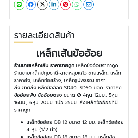
รายละเอียดสินค้า
เหล็กเส้นข้ออ้อย
ร้านขายเหล็กเส้น ราคาขายถูก
เหล็กข้ออ้อยราคาถูก
ร้านขายเหล็กปทุมธานี-ลาดหลุมแก้ว ขายเหล็ก, เหล็ก
ราคาส่ง, เหล็กก่อสร้าง, เหล็กรูปพรรณ ราคา
ส่ง ขายส่งเหล็กข้ออ้อย SD40, SD50 มอก. ราคาส่ง
ข้ออ้อยพับ ข้ออ้อยตรง ขนาด Ø 4หุน 12มม., 5หุน
16มม., 6หุน 20มม. 1นิ้ว 25มม. สั่งเหล็กข้ออ้อยที่นี่
ราคาถูก
เหล็กข้ออ้อย DB 12 ขนาด 12 มม. เหล็กข้ออ้อย
4 หุน (1/2 นิ้ว)
เหล็กข้ออ้อย DB 16 ขนาด 16 มม. เหล็กข้อ