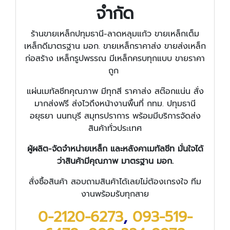
จำกัด
ร้านขายเหล็กปทุมธานี-ลาดหลุมแก้ว ขายเหล็กเต็ม
เหล็กดีมาตรฐาน มอก. ขายเหล็กราคาส่ง ขายส่งเหล็ก
ก่อสร้าง เหล็กรูปพรรณ มีเหล็กครบทุกแบบ ขายราคา
ถูก
แผ่นเมทัลชีทคุณภาพ มีทุกสี ราคาส่ง สต๊อกแน่น สั่ง
มากส่งฟรี ส่งไวถึงหน้างานพื้นที่ กทม. ปทุมธานี
อยุธยา นนทบุรี สมุทรปราการ พร้อมมีบริการจัดส่ง
สินค้าทั่วประเทศ
ผู้ผลิต-จัดจำหน่ายเหล็ก และหลังคาเมทัลชีท มั่นใจได้
ว่าสินค้ามีคุณภาพ มาตรฐาน มอก.
สั่งซื้อสินค้า สอบถามสินค้าได้เลยไม่ต้องเกรงใจ ทีม
งานพร้อมรับทุกสาย
0-2120-6273
,
093-519-