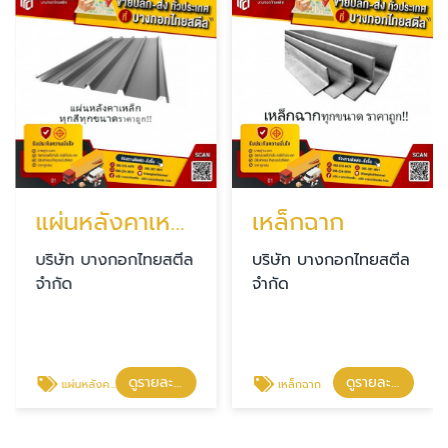
แผ่นหลังคาเหล็ก
เหล็กฉาก
บริษัท บางกอกไทยสตีล
บริษัท บางกอกไทยสตีล
จำกัด
จำกัด
ดูรายละเอียด
ดูรายละเอียด
แผ่นหลังคาเหล็ก
เหล็กฉาก