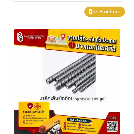
e-Brochure