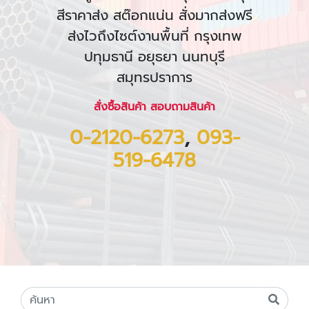
สีราคาส่ง สต๊อกแน่น สั่งมากส่งฟรี
ส่งไวถึงไซต์งานพื้นที่ กรุงเทพ
ปทุมธานี อยุธยา นนทบุรี
สมุทรปราการ
สั่งซื้อสินค้า สอบถามสินค้า
0-2120-6273
,
093-
519-6478