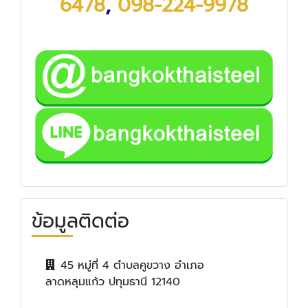
6478
,
098-224-9978
ข้อมูลติดต่อ
45 หมู่ที่ 4 ตำบลคูขวาง อำเภอ
ลาดหลุมแก้ว ปทุมธานี 12140